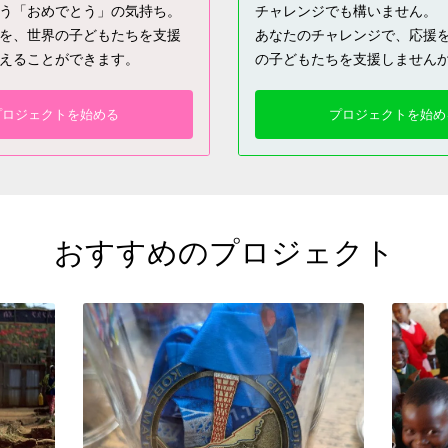
う「おめでとう」の気持ち。
チャレンジでも構いません。
を、世界の子どもたちを支援
あなたのチャレンジで、応援
えることができます。
の子どもたちを支援しません
プロジェクトを始める
プロジェクトを始め
おすすめのプロジェクト