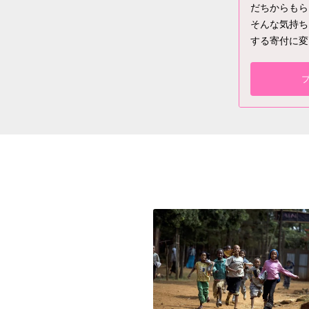
だちからもら
そんな気持ち
する寄付に変