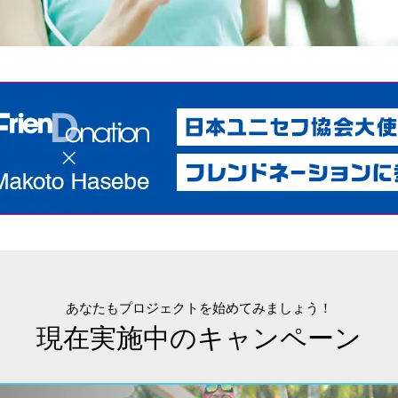
あなたもプロジェクトを始めてみましょう！
現在実施中のキャンペーン