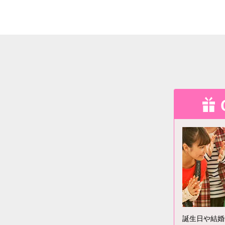
誕生日や結婚