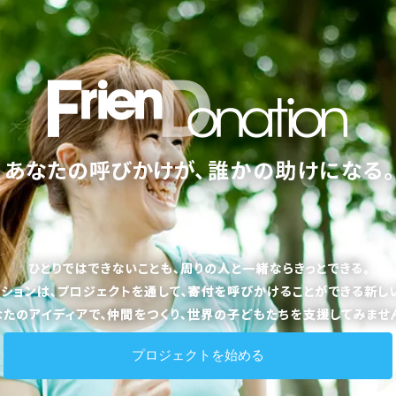
プロジェクトを始める