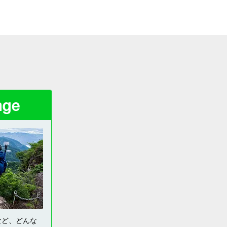
など、どんな