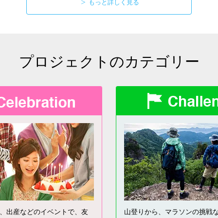
もっと詳しく見る
プロジェクトのカテゴリー
、出産などのイベントで、友
山登りから、マラソンの挑戦