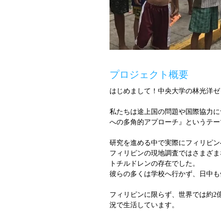
プロジェクト概要
はじめまして！中央大学の林光洋ゼ
私たちは途上国の問題や国際協力に
への多角的アプローチ』というテー
研究を進める中で実際にフィリピン
フィリピンの現地調査ではさまざま
トチルドレンの存在でした。
彼らの多くは学校へ行かず、日中も
フィリピンに限らず、世界では約2億
況で生活しています。