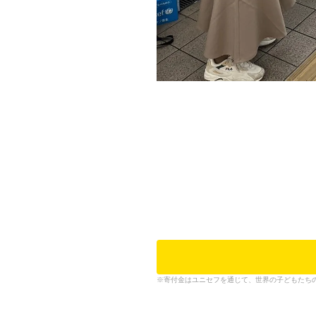
寄付金はユニセフを通じて、世界の子どもたち