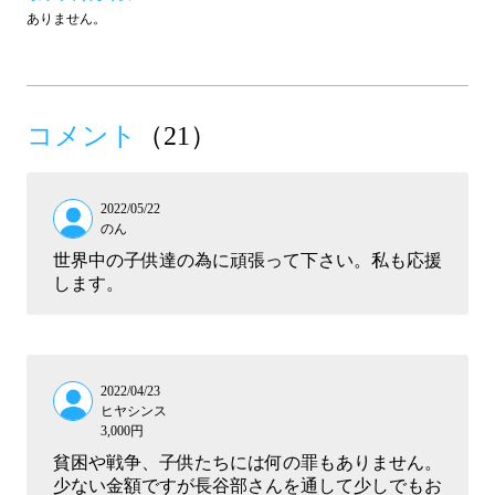
ありません。
コメント
（21）
2022/05/22
のん
世界中の子供達の為に頑張って下さい。私も応援
します。
2022/04/23
ヒヤシンス
3,000円
貧困や戦争、子供たちには何の罪もありません。
少ない金額ですが長谷部さんを通して少しでもお