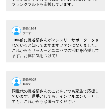
フランクフルトも応援しています。
2020/11/14
ぴーす
10年前に長谷部さんがマンスリーサボーターをさ
れていると知ってますますファンになりました。
これからもサッカーとユニセフの活動を応援して
ます。お体に気をつけて?
2020/09/29
Tomoe
同世代の長谷部さんのことをいつも家族で応援し
ています。選手としても、インフルエンサーとし
ても、これからも頑張ってください