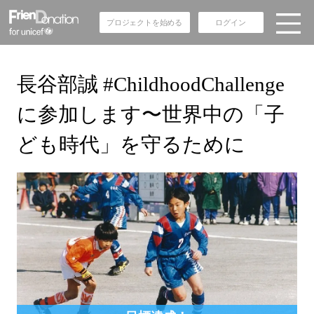
プロジェクトを始める
ログイン
長谷部誠 #ChildhoodChallenge
に参加します〜世界中の「子
ども時代」を守るために