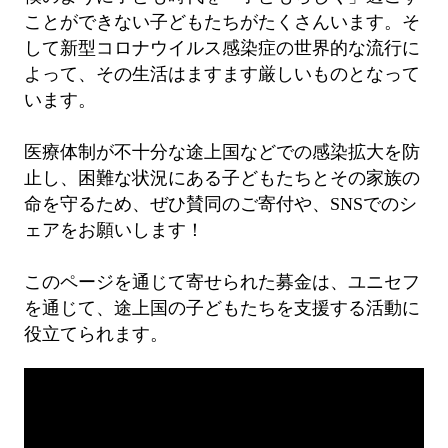
ことができない子どもたちがたくさんいます。そ
して新型コロナウイルス感染症の世界的な流行に
よって、その生活はますます厳しいものとなって
います。
医療体制が不十分な途上国などでの感染拡大を防
止し、困難な状況にある子どもたちとその家族の
命を守るため、ぜひ賛同のご寄付や、SNSでのシ
ェアをお願いします！
このページを通じて寄せられた募金は、ユニセフ
を通じて、途上国の子どもたちを支援する活動に
役立てられます。