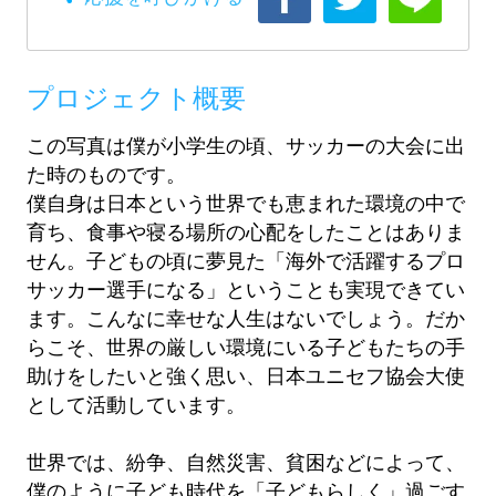
プロジェクト概要
この写真は僕が小学生の頃、サッカーの大会に出
た時のものです。
僕自身は日本という世界でも恵まれた環境の中で
育ち、食事や寝る場所の心配をしたことはありま
せん。子どもの頃に夢見た「海外で活躍するプロ
サッカー選手になる」ということも実現できてい
ます。こんなに幸せな人生はないでしょう。だか
らこそ、世界の厳しい環境にいる子どもたちの手
助けをしたいと強く思い、日本ユニセフ協会大使
として活動しています。
世界では、紛争、自然災害、貧困などによって、
僕のように子ども時代を「子どもらしく」過ごす