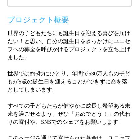
プロジェクト概要
世界の子どもたちにも誕生日を迎える喜びを届け
たい！と思い、自分の誕生日をきっかけにユニセ
フへの募金を呼びかけるプロジェクトを立ち上げ
ました。
世界では約6秒にひとり、年間で530万人もの子ど
もが5歳の誕生日を迎えることができずに命を落
としてしまいます。
すべての子どもたちが健やかに成長し希望ある未
来を過ごせるよう、ぜひ「おめでとう！」の代わ
りの寄付や、SNSでのシェアをお願いします！
このページを通じて寄せられた募金は、ユニセフ