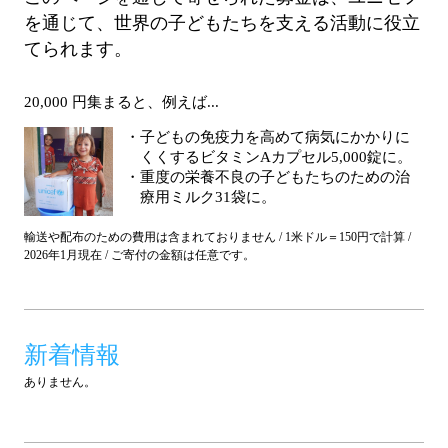
を通じて、世界の子どもたちを支える活動に役立
てられます。
20,000 円集まると、例えば...
子どもの免疫力を高めて病気にかかりに
くくするビタミンAカプセル5,000錠に。
重度の栄養不良の子どもたちのための治
療用ミルク31袋に。
輸送や配布のための費用は含まれておりません / 1米ドル＝150円で計算 /
2026年1月現在 / ご寄付の金額は任意です。
新着情報
ありません。