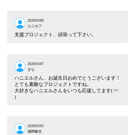
2020/03/08
ユニセフ
支援プロジェクト、頑張って下さい。
2020/03/07
まな
ハニエルさん、お誕生日おめでとうございます！
とても素敵なプロジェクトですね。
大好きなハニエルさんをいつも応援してます( ^^
)
2020/03/05
城間敏生