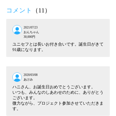
コメント
（11）
2021/07/23
おんちゃん
30,000円
ユニセフとは長いお付き合いです。誕生日がきて
91歳になります。
2020/03/08
あけみ
ハニさん、お誕生日おめでとうございます。
いつも、みんなのしあわせのために、ありがとう
ございます。
微力ながら、プロジェクト参加させていただきま
す。