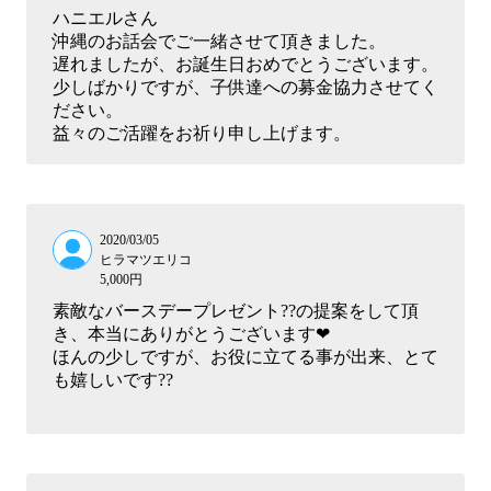
ハニエルさん
沖縄のお話会でご一緒させて頂きました。
遅れましたが、お誕生日おめでとうございます。
少しばかりですが、子供達への募金協力させてく
ださい。
益々のご活躍をお祈り申し上げます。
2020/03/05
ヒラマツエリコ
5,000円
素敵なバースデープレゼント??の提案をして頂
き、本当にありがとうございます❤
ほんの少しですが、お役に立てる事が出来、とて
も嬉しいです??